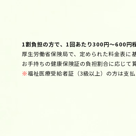
1割負担の方で、1回あたり300円～600円
厚生労働省保険局で、定められた料金表に
お手持ちの健康保険証の負担割合に応じて
※
福祉医療受給者証（3級以上）の方は支払