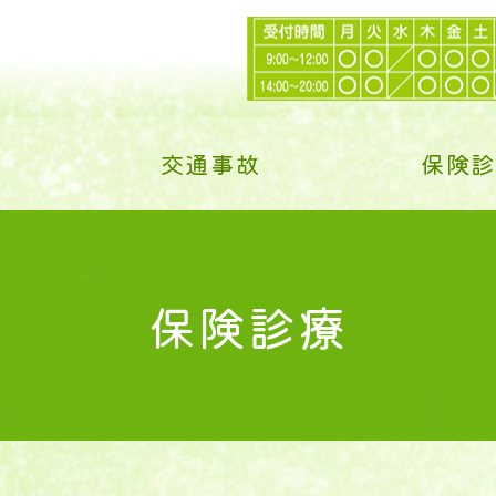
交通事故
保険
保険診療