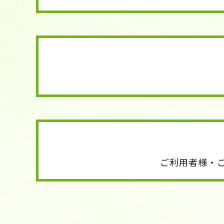
ご利用者様・