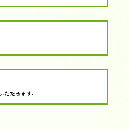
いただきます。