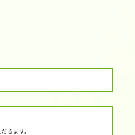
ただきます。