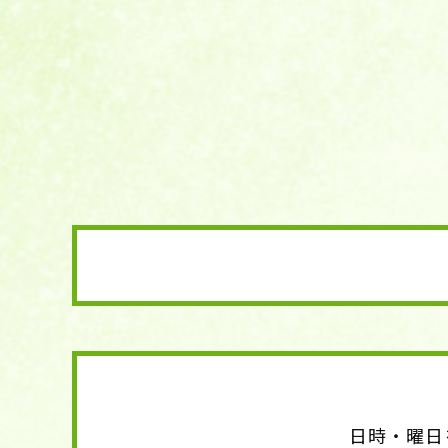
日時・曜日