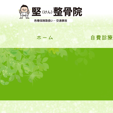
ホーム
自費診療