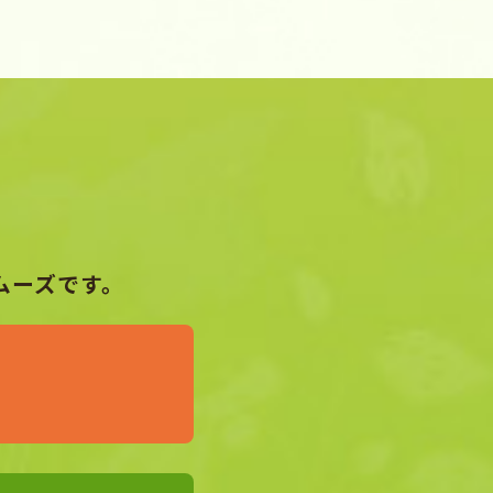
ムーズです。