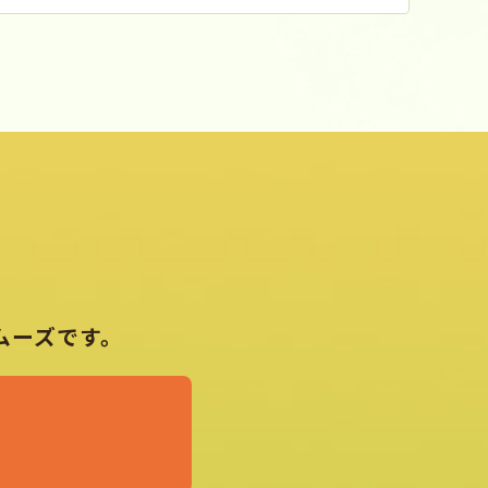
ムーズです。