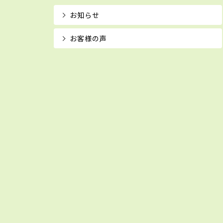
お知らせ
お客様の声