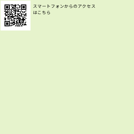
スマートフォンからのアクセス
はこちら