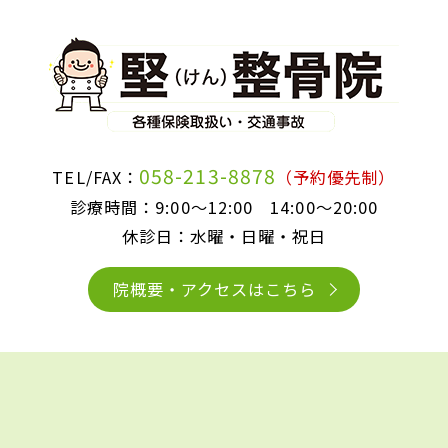
058-213-8878
TEL/FAX：
（予約優先制）
診療時間：9:00〜12:00 14:00〜20:00
休診日：水曜・日曜・祝日
院概要・アクセスはこちら